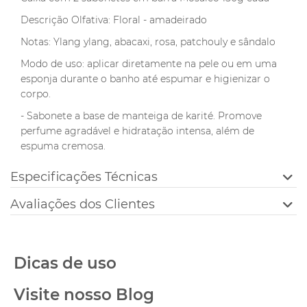
Descrição Olfativa: Floral - amadeirado
Notas: Ylang ylang, abacaxi, rosa, patchouly e sândalo
Modo de uso: aplicar diretamente na pele ou em uma
esponja durante o banho até espumar e higienizar o
corpo.
- Sabonete a base de manteiga de karité. Promove
perfume agradável e hidratação intensa, além de
espuma cremosa.
Especificações Técnicas
Avaliações dos Clientes
Dicas de uso
Visite nosso Blog