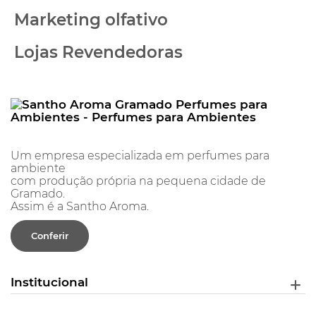
Marketing olfativo
Lojas Revendedoras
Um empresa especializada em perfumes para
ambiente
com produção própria na pequena cidade de
Gramado.
Assim é a Santho Aroma.
Conferir
Institucional