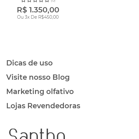
(0)
R$ 1.350,00
Ou 3x De
R$450,00
Dicas de uso
Visite nosso Blog
Marketing olfativo
Lojas Revendedoras