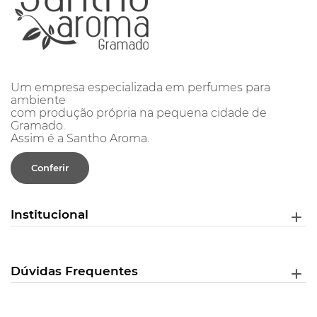
Um empresa especializada em perfumes para
ambiente
com produção própria na pequena cidade de
Gramado.
Assim é a Santho Aroma.
Conferir
Institucional
Dúvidas Frequentes