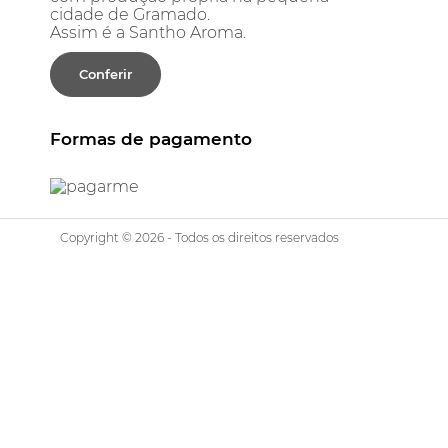
cidade de Gramado.
Assim é a Santho Aroma.
Conferir
Formas de pagamento
Copyright © 2026 - Todos os direitos reservados