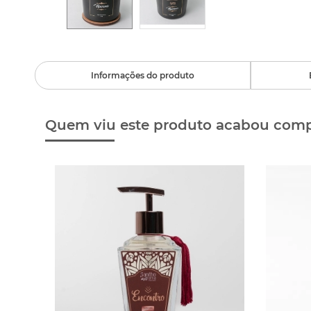
Informações do produto
Quem viu este produto acabou com