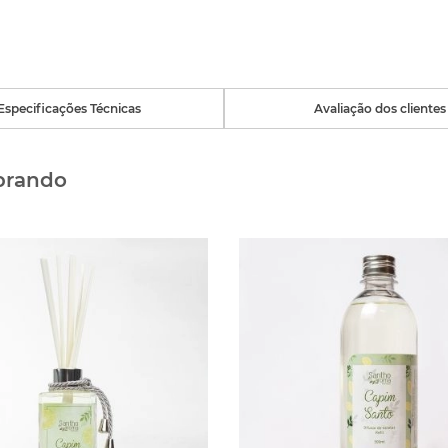
Especificações Técnicas
Avaliação dos clientes
prando