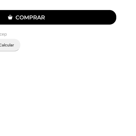
COMPRAR
 cep
Calcular