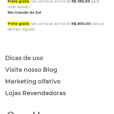
Frete grátis
nas compras acima de
R$ 350,00
para
todo estado:
Rio Grande do Sul
Frete grátis
nas compras acima de
R$ 800,00
para as
demais regiões.
Dicas de uso
Visite nosso Blog
Marketing olfativo
Lojas Revendedoras