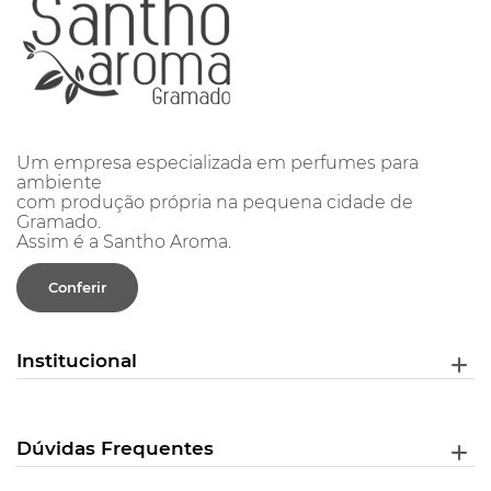
Um empresa especializada em perfumes para
ambiente
com produção própria na pequena cidade de
Gramado.
Assim é a Santho Aroma.
Conferir
Institucional
Dúvidas Frequentes